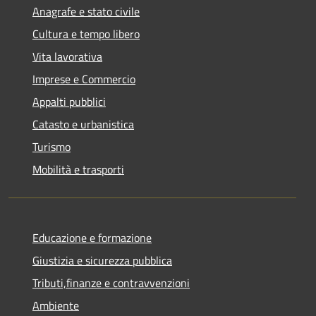
Anagrafe e stato civile
Cultura e tempo libero
Vita lavorativa
Imprese e Commercio
Appalti pubblici
Catasto e urbanistica
Turismo
Mobilità e trasporti
Educazione e formazione
Giustizia e sicurezza pubblica
Tributi,finanze e contravvenzioni
Ambiente