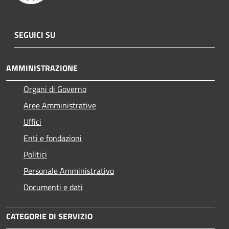
SEGUICI SU
AMMINISTRAZIONE
Organi di Governo
Aree Amministrative
Uffici
Enti e fondazioni
Politici
Personale Amministrativo
Documenti e dati
CATEGORIE DI SERVIZIO