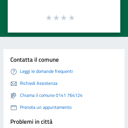
Contatta il comune
Leggi le domande frequenti
Richiedi Assistenza
Chiama il comune 0141 764124
Prenota un appuntamento
Problemi in città