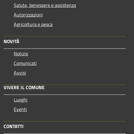
Salute, benessere e assistenza
Autorizzazioni
Agricoltura e pesca
NOVITÀ
Notizie
Comunicati
Avvisi
VIVERE IL COMUNE
Luoghi
Eventi
CONTATTI