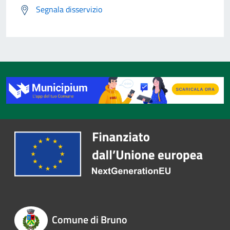
Segnala disservizio
Comune di Bruno