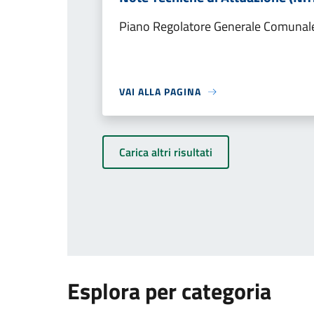
Piano Regolatore Generale Comunal
VAI ALLA PAGINA
Carica altri risultati
Esplora per categoria