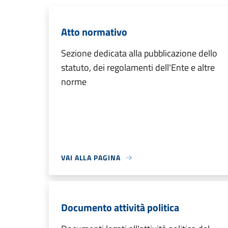
Atto normativo
Sezione dedicata alla pubblicazione dello
statuto, dei regolamenti dell'Ente e altre
norme
VAI ALLA PAGINA
Documento attività politica