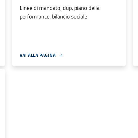
Linee di mandato, dup, piano della
performance, bilancio sociale
VAI ALLA PAGINA