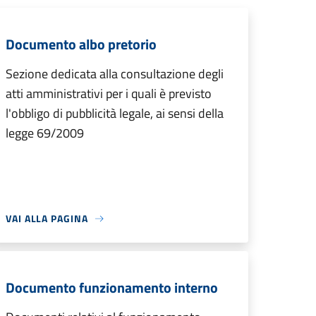
Documento albo pretorio
Sezione dedicata alla consultazione degli
atti amministrativi per i quali è previsto
l'obbligo di pubblicità legale, ai sensi della
legge 69/2009
VAI ALLA PAGINA
Documento funzionamento interno