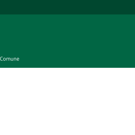
il Comune