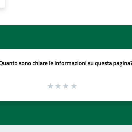
Quanto sono chiare le informazioni su questa pagina