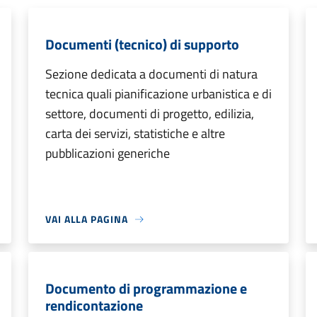
Documenti (tecnico) di supporto
Sezione dedicata a documenti di natura
tecnica quali pianificazione urbanistica e di
settore, documenti di progetto, edilizia,
carta dei servizi, statistiche e altre
pubblicazioni generiche
VAI ALLA PAGINA
Documento di programmazione e
rendicontazione