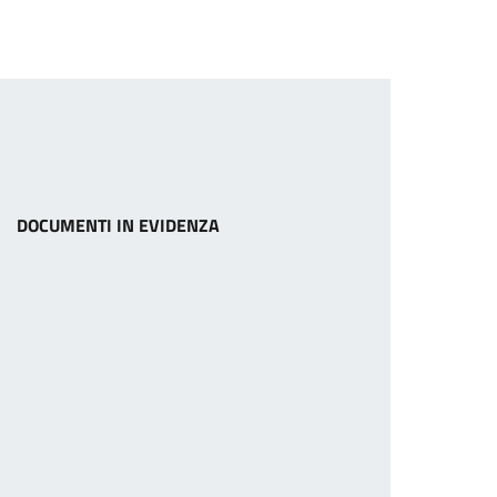
DOCUMENTI IN EVIDENZA