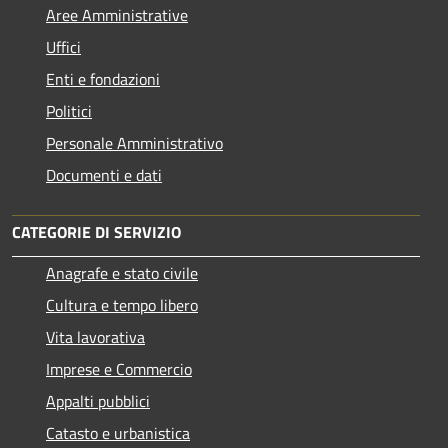
Aree Amministrative
Uffici
Enti e fondazioni
Politici
Personale Amministrativo
Documenti e dati
CATEGORIE DI SERVIZIO
Anagrafe e stato civile
Cultura e tempo libero
Vita lavorativa
Imprese e Commercio
Appalti pubblici
Catasto e urbanistica