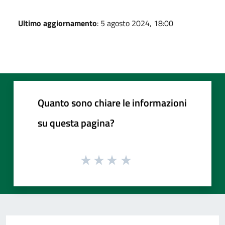
Ultimo aggiornamento
: 5 agosto 2024, 18:00
Quanto sono chiare le informazioni
su questa pagina?