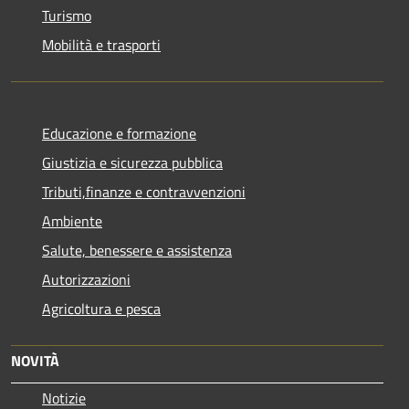
Turismo
Mobilità e trasporti
Educazione e formazione
Giustizia e sicurezza pubblica
Tributi,finanze e contravvenzioni
Ambiente
Salute, benessere e assistenza
Autorizzazioni
Agricoltura e pesca
NOVITÀ
Notizie