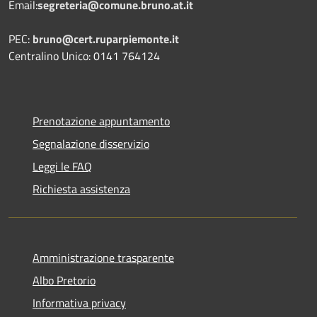
Email:
segreteria@comune.bruno.at.it
PEC:
bruno@cert.ruparpiemonte.it
Centralino Unico: 0141 764124
Prenotazione appuntamento
Segnalazione disservizio
Leggi le FAQ
Richiesta assistenza
Amministrazione trasparente
Albo Pretorio
Informativa privacy