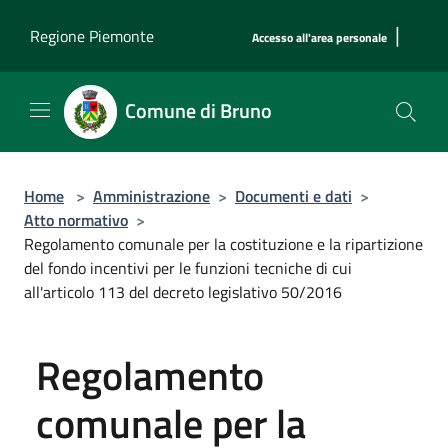
Salta al contenuto principale
|
Regione Piemonte
Accesso all'area personale
Comune di Bruno
Home
>
Amministrazione
>
Documenti e dati
>
Atto normativo
>
Regolamento comunale per la costituzione e la ripartizione
del fondo incentivi per le funzioni tecniche di cui
all'articolo 113 del decreto legislativo 50/2016
Regolamento
comunale per la