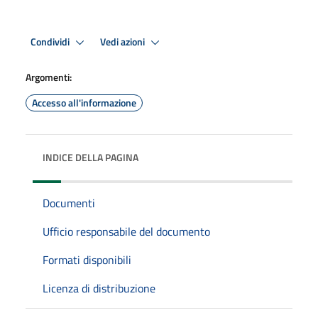
Condividi
Vedi azioni
Argomenti:
Accesso all'informazione
INDICE DELLA PAGINA
Documenti
Ufficio responsabile del documento
Formati disponibili
Licenza di distribuzione