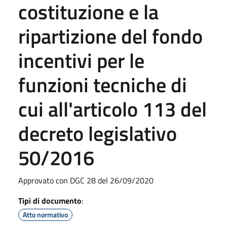
costituzione e la
ripartizione del fondo
incentivi per le
funzioni tecniche di
cui all'articolo 113 del
decreto legislativo
50/2016
Approvato con DGC 28 del 26/09/2020
Tipi di documento
:
Atto normativo