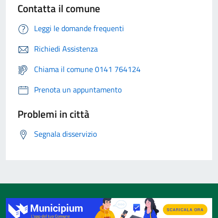
Contatta il comune
Leggi le domande frequenti
Richiedi Assistenza
Chiama il comune 0141 764124
Prenota un appuntamento
Problemi in città
Segnala disservizio