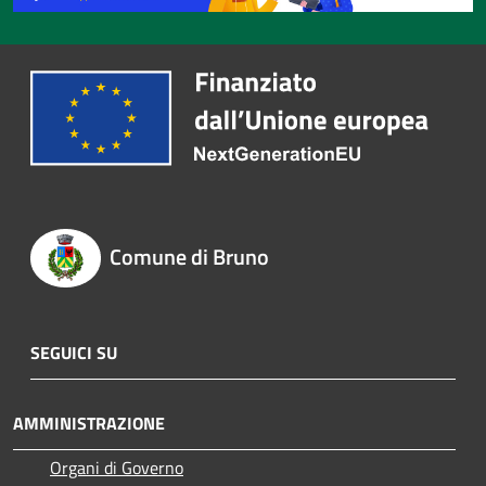
Comune di Bruno
SEGUICI SU
AMMINISTRAZIONE
Organi di Governo