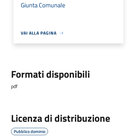
Giunta Comunale
VAI ALLA PAGINA
Formati disponibili
pdf
Licenza di distribuzione
Pubblico dominio