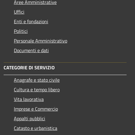
Aree Amministrative
Uffici
Enti e fondazioni
Politici
Personale Amministrativo
Documenti e dati
CATEGORIE DI SERVIZIO
Anagrafe e stato civile
Cultura e tempo libero
Vita lavorativa
Imprese e Commercio
Appalti pubblici
Catasto e urbanistica