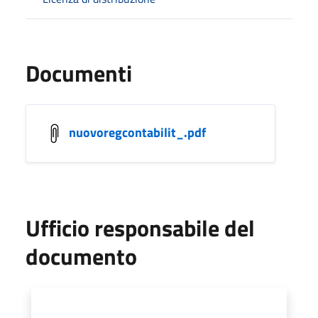
Documenti
nuovoregcontabilit_.pdf
Ufficio responsabile del
documento