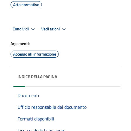
Atto normativo
Condividi
Vedi azioni
Argomenti:
Accesso all'informazione
INDICE DELLA PAGINA
Documenti
Ufficio responsabile del documento
Formati disponibili
Licenza di distribuzione