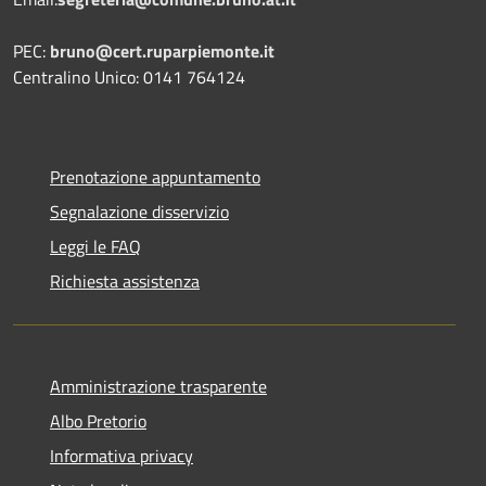
PEC:
bruno@cert.ruparpiemonte.it
Centralino Unico: 0141 764124
Prenotazione appuntamento
Segnalazione disservizio
Leggi le FAQ
Richiesta assistenza
Amministrazione trasparente
Albo Pretorio
Informativa privacy