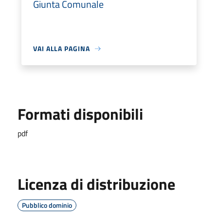
Giunta Comunale
VAI ALLA PAGINA
Formati disponibili
pdf
Licenza di distribuzione
Pubblico dominio