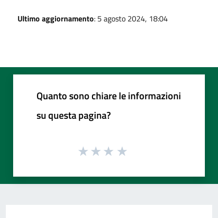
Ultimo aggiornamento
: 5 agosto 2024, 18:04
Quanto sono chiare le informazioni
su questa pagina?