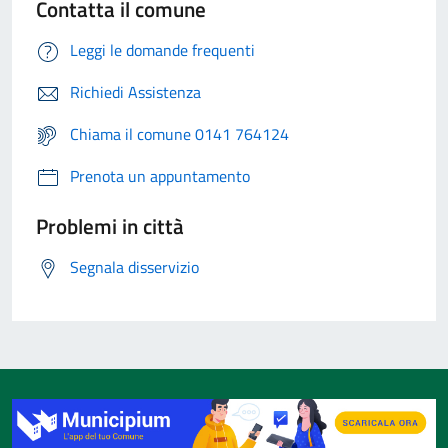
Contatta il comune
Leggi le domande frequenti
Richiedi Assistenza
Chiama il comune 0141 764124
Prenota un appuntamento
Problemi in città
Segnala disservizio