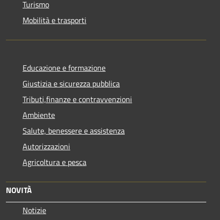
Turismo
Mobilità e trasporti
Educazione e formazione
Giustizia e sicurezza pubblica
Tributi,finanze e contravvenzioni
Ambiente
Salute, benessere e assistenza
Autorizzazioni
Agricoltura e pesca
NOVITÀ
Notizie