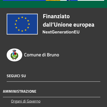
Comune di Bruno
SEGUICI SU
AMMINISTRAZIONE
Organi di Governo